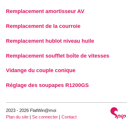
Remplacement amortisseur AV
Remplacement de la courroie
Remplacement hublot niveau huile
Remplacement soufflet boîte de vitesses
Vidange du couple conique
Réglage des soupapes R1200GS
2023 - 2026 FlatWin@moi
Plan du site
|
Se connecter
|
Contact